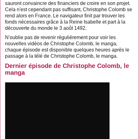
sauront convaincre des financiers de croire en son projet.
Cela n'est cependant pas suffisant, Christophe Colomb se
rend alors en France. Le navigateur finit par trouver les
fonds nécessaires grâce à la Reine Isabelle et part à la
découverte du monde le 3 août 1492.
N'oublie pas de revenir régulièrement pour voir les
nouvelles vidéos de Christophe Colomb, le manga,
chaque épisode est disponible quelques heures après le
passage à la télé de Christophe Colomb, le manga.
Dernier épisode de Christophe Colomb, le
manga