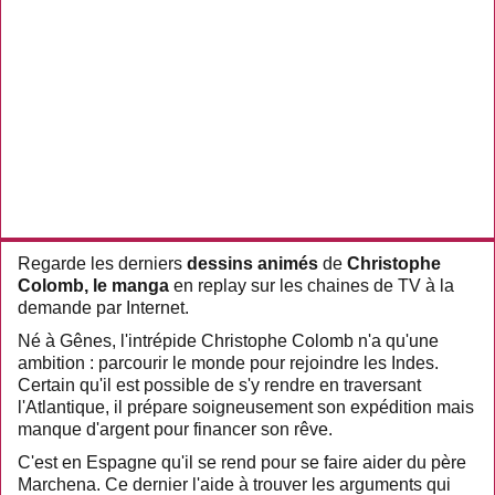
Regarde les derniers
dessins animés
de
Christophe
Colomb, le manga
en replay sur les chaines de TV à la
demande par Internet.
Né à Gênes, l'intrépide Christophe Colomb n'a qu'une
ambition : parcourir le monde pour rejoindre les Indes.
Certain qu'il est possible de s'y rendre en traversant
l'Atlantique, il prépare soigneusement son expédition mais
manque d'argent pour financer son rêve.
C'est en Espagne qu'il se rend pour se faire aider du père
Marchena. Ce dernier l'aide à trouver les arguments qui