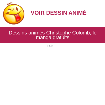
VOIR DESSIN ANIMÉ
Dessins animés Christophe Colomb, le
manga gratuits