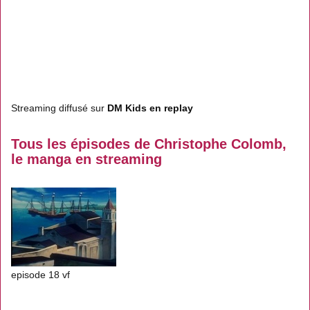
Streaming diffusé sur
DM Kids en replay
Tous les épisodes de Christophe Colomb,
le manga en streaming
episode 18 vf