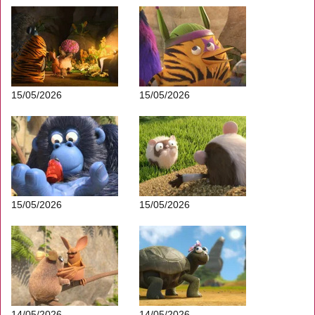
15/05/2026
15/05/2026
15/05/2026
15/05/2026
14/05/2026
14/05/2026