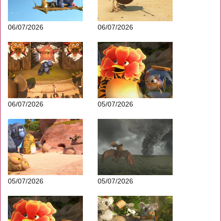
06/07/2026
06/07/2026
06/07/2026
05/07/2026
05/07/2026
05/07/2026