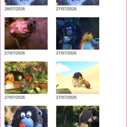
28/07/2026
27/07/2026
27/07/2026
27/07/2026
27/07/2026
27/07/2026