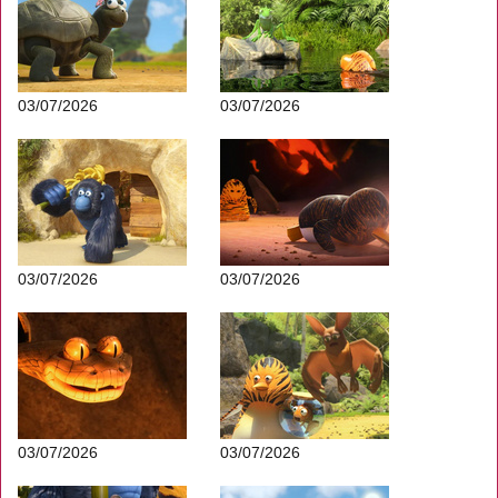
03/07/2026
03/07/2026
03/07/2026
03/07/2026
03/07/2026
03/07/2026