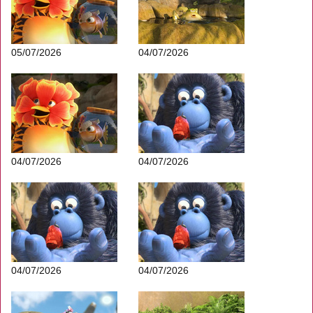
05/07/2026
04/07/2026
04/07/2026
04/07/2026
04/07/2026
04/07/2026