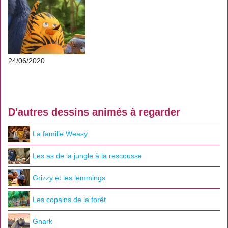
24/06/2020
D'autres dessins animés à regarder
La famille Weasy
Les as de la jungle à la rescousse
Grizzy et les lemmings
Les copains de la forêt
Gnark