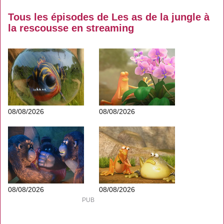
Tous les épisodes de Les as de la jungle à
la rescousse en streaming
08/08/2026
08/08/2026
08/08/2026
08/08/2026