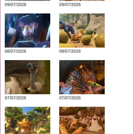
09/07/2026
09/07/2026
08/07/2026
08/07/2026
07/07/2026
07/07/2026