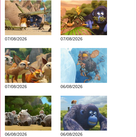
07/08/2026
07/08/2026
07/08/2026
06/08/2026
06/08/2026
06/08/2026