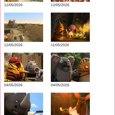
12/05/2026
12/05/2026
12/05/2026
11/05/2026
04/05/2026
04/05/2026