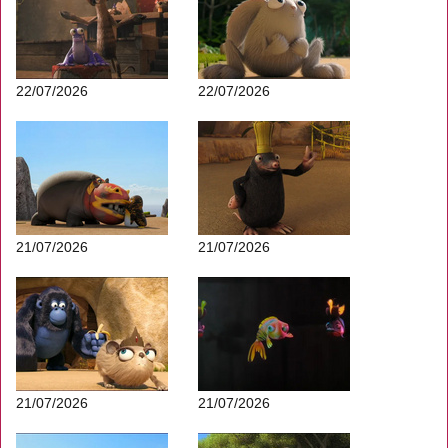
22/07/2026
22/07/2026
21/07/2026
21/07/2026
21/07/2026
21/07/2026