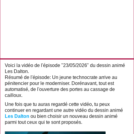
Voici la vidéo de l'épisode "23/05/2026" du dessin animé
Les Dalton.
Résumé de l'épisode: Un jeune technocrate arrive au
pénitencier pour le moderniser. Dorénavant, tout est
automatisé, de l'ouverture des portes au cassage de
cailloux.
Une fois que tu auras regardé cette vidéo, tu peux
continuer en regardant une autre vidéo du dessin animé
Les Dalton
ou bien choisir un nouveau dessin animé
parmi tout ceux qui te sont proposés.