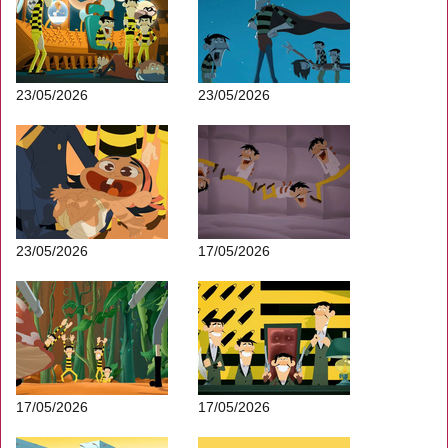
23/05/2026
23/05/2026
23/05/2026
17/05/2026
17/05/2026
17/05/2026