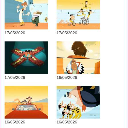
17/05/2026
17/05/2026
17/05/2026
16/05/2026
16/05/2026
16/05/2026