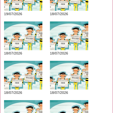
19/07/2026
18/07/2026
18/07/2026
18/07/2026
18/07/2026
18/07/2026