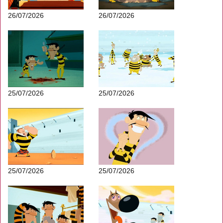
26/07/2026
26/07/2026
25/07/2026
25/07/2026
25/07/2026
25/07/2026