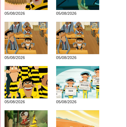
05/08/2026
05/08/2026
05/08/2026
05/08/2026
05/08/2026
05/08/2026