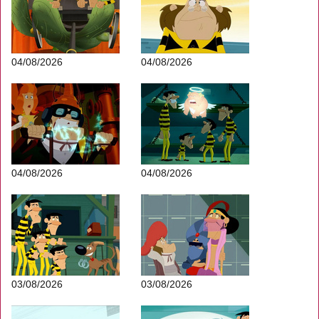
04/08/2026
04/08/2026
04/08/2026
04/08/2026
03/08/2026
03/08/2026