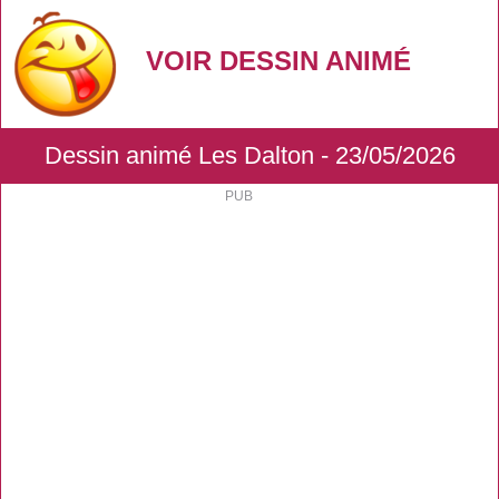
VOIR DESSIN ANIMÉ
Dessin animé Les Dalton - 23/05/2026