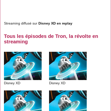
Streaming diffusé sur
Disney XD en replay
Tous les épisodes de Tron, la révolte en
streaming
Disney XD
Disney XD