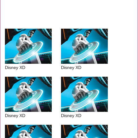
Disney XD
Disney XD
Disney XD
Disney XD