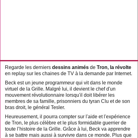
Regarde les derniers
dessins animés
de
Tron, la révolte
en replay sur les chaines de TV à la demande par Internet.
Beck est un jeune programmeur qui vit dans le monde
virtuel de la Grille. Malgré lui, il devient le chef d'un
mouvement révolutionnaire lorsqu'il doit libérer les
membres de sa famille, prisonniers du tyran Clu et de son
bras droit, le général Tesler.
Heureusement, il pourra compter sur l'aide et l'expérience
de Tron, le plus célèbre et le plus formidable guerrier de
toute l’histoire de la Grille. Grâce à lui, Beck va apprendre
à se battre mais aussi à survivre dans ce monde. Plus que