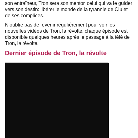
son entraîneur, Tron sera son mentor, celui qui va le guider
vers son destin: libérer le monde de la tyrannie de Clu et
de ses complices.
N'oublie pas de revenir régulièrement pour voir les
nouvelles vidéos de Tron, la révolte, chaque épisode est
disponible quelques heures après le passage à la télé de
Tron, la révolte.
Dernier épisode de Tron, la révolte