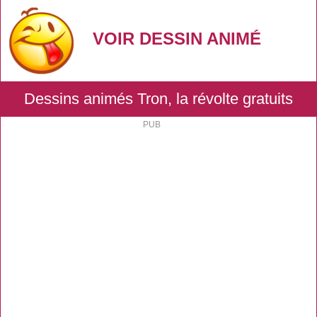
VOIR DESSIN ANIMÉ
Dessins animés Tron, la révolte gratuits