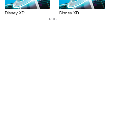
Disney XD
Disney XD