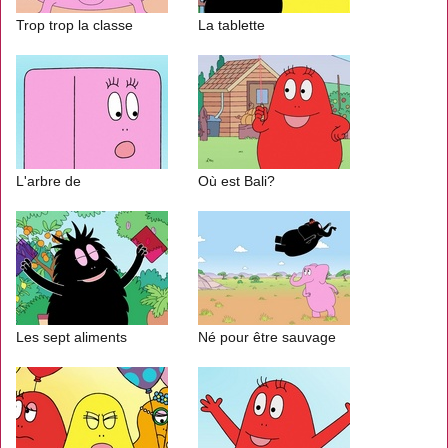
Trop trop la classe
La tablette
L'arbre de
Où est Bali?
Les sept aliments
Né pour être sauvage