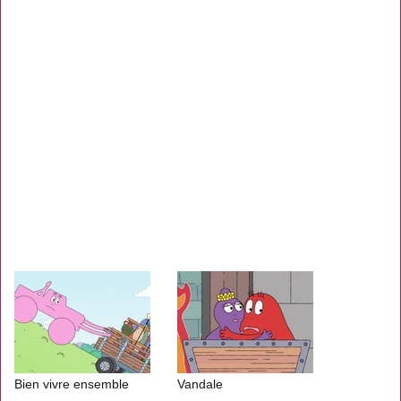
Bien vivre ensemble
Vandale