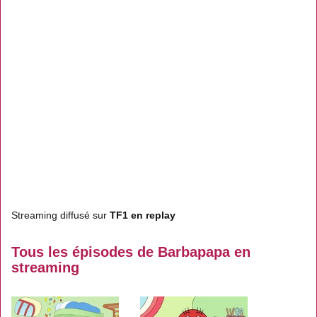
Streaming diffusé sur
TF1 en replay
Tous les épisodes de Barbapapa en
streaming