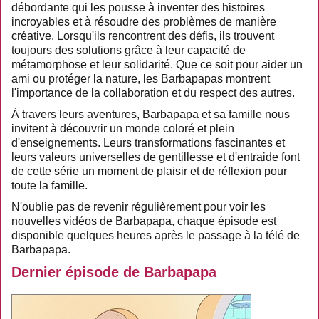
débordante qui les pousse à inventer des histoires
incroyables et à résoudre des problèmes de manière
créative. Lorsqu'ils rencontrent des défis, ils trouvent
toujours des solutions grâce à leur capacité de
métamorphose et leur solidarité. Que ce soit pour aider un
ami ou protéger la nature, les Barbapapas montrent
l'importance de la collaboration et du respect des autres.
À travers leurs aventures, Barbapapa et sa famille nous
invitent à découvrir un monde coloré et plein
d'enseignements. Leurs transformations fascinantes et
leurs valeurs universelles de gentillesse et d'entraide font
de cette série un moment de plaisir et de réflexion pour
toute la famille.
N'oublie pas de revenir régulièrement pour voir les
nouvelles vidéos de Barbapapa, chaque épisode est
disponible quelques heures après le passage à la télé de
Barbapapa.
Dernier épisode de Barbapapa