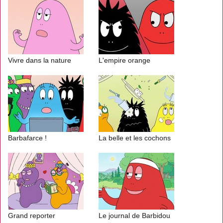
Vivre dans la nature
L'empire orange
Barbafarce !
La belle et les cochons
Grand reporter
Le journal de Barbidou