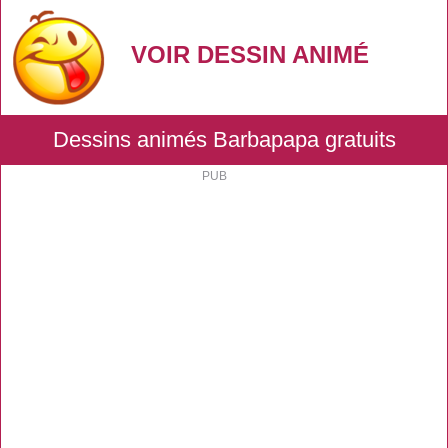
VOIR DESSIN ANIMÉ
Dessins animés Barbapapa gratuits