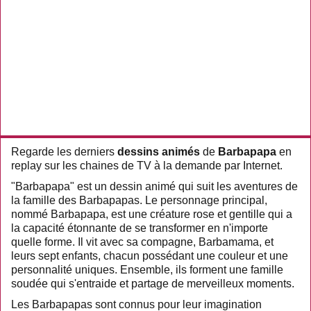
Regarde les derniers
dessins animés
de
Barbapapa
en
replay sur les chaines de TV à la demande par Internet.
"Barbapapa" est un dessin animé qui suit les aventures de
la famille des Barbapapas. Le personnage principal,
nommé Barbapapa, est une créature rose et gentille qui a
la capacité étonnante de se transformer en n'importe
quelle forme. Il vit avec sa compagne, Barbamama, et
leurs sept enfants, chacun possédant une couleur et une
personnalité uniques. Ensemble, ils forment une famille
soudée qui s'entraide et partage de merveilleux moments.
Les Barbapapas sont connus pour leur imagination