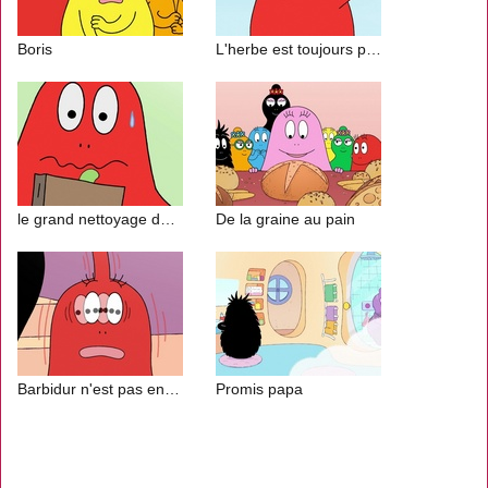
Boris
L'herbe est toujours plus verte ailleurs
le grand nettoyage de printemps
De la graine au pain
Barbidur n'est pas en forme
Promis papa