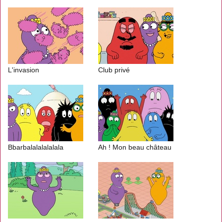
L'invasion
Club privé
Bbarbalalalalalala
Ah ! Mon beau château