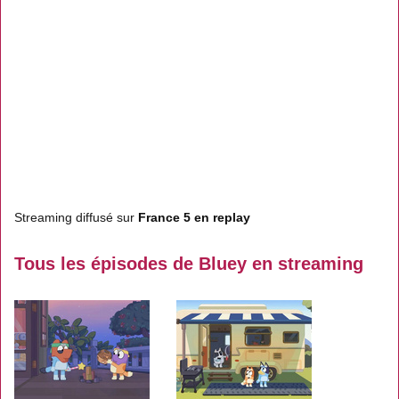
Streaming diffusé sur
France 5 en replay
Tous les épisodes de Bluey en streaming