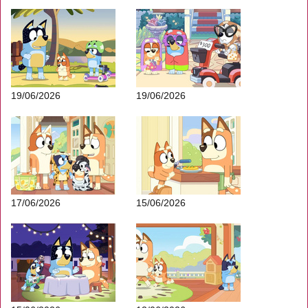
19/06/2026
19/06/2026
17/06/2026
15/06/2026