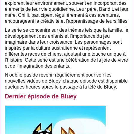
explorent leur environnement, souvent en incorporant des
éléments de leur vie quotidienne. Leur père, Bandit, et leur
mère, Chilli, participent régulièrement à ces aventures,
encourageant la créativité et l'apprentissage de leurs filles.
La série se concentre sur des thèmes tels que la famille, le
développement des enfants et l'importance du jeu
imaginaire dans leur croissance. Les personnages sont
inspirés par la culture australienne et représentent
différentes races de chiens, ajoutant une touche unique à
l'histoire. Cette série est une célébration de la joie de vivre
et de l'imagination des enfants.
N'oublie pas de revenir régulièrement pour voir les
nouvelles vidéos de Bluey, chaque épisode est disponible
quelques heures après le passage à la télé de Bluey.
Dernier épisode de Bluey