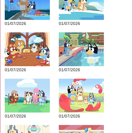
01/07/2026
01/07/2026
01/07/2026
01/07/2026
01/07/2026
01/07/2026