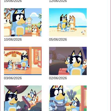
15/06/2026
12/06/2026
10/06/2026
05/06/2026
03/06/2026
02/06/2026