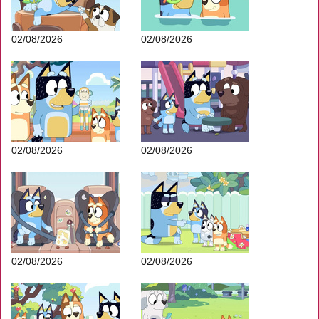
02/08/2026
02/08/2026
02/08/2026
02/08/2026
02/08/2026
02/08/2026