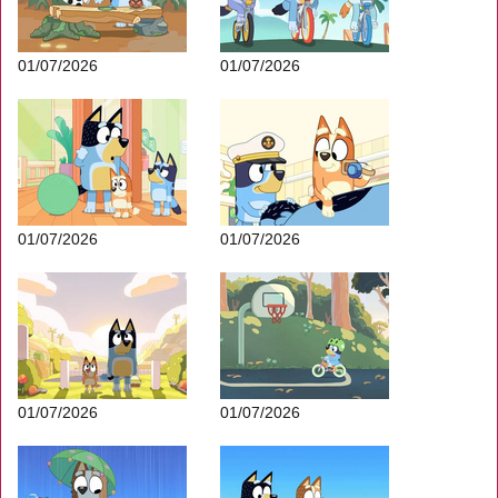
01/07/2026
01/07/2026
01/07/2026
01/07/2026
01/07/2026
01/07/2026