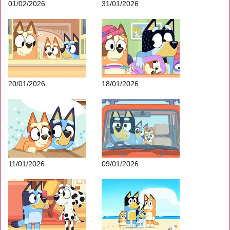
01/02/2026
31/01/2026
20/01/2026
18/01/2026
11/01/2026
09/01/2026