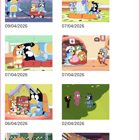
09/04/2026
07/04/2026
07/04/2026
07/04/2026
06/04/2026
02/04/2026