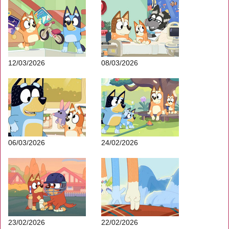
12/03/2026
08/03/2026
06/03/2026
24/02/2026
23/02/2026
22/02/2026