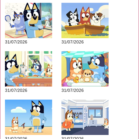
31/07/2026
31/07/2026
31/07/2026
31/07/2026
31/07/2026
31/07/2026