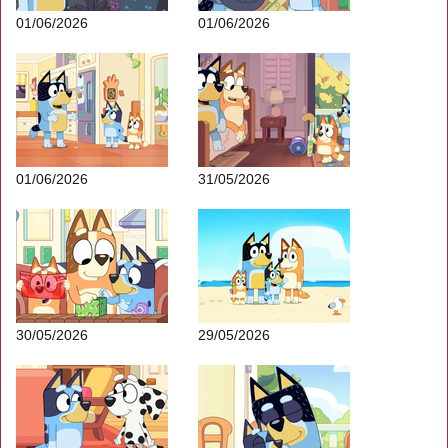
01/06/2026
01/06/2026
01/06/2026
31/05/2026
30/05/2026
29/05/2026