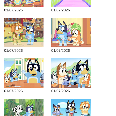
01/07/2026
01/07/2026
01/07/2026
01/07/2026
01/07/2026
01/07/2026