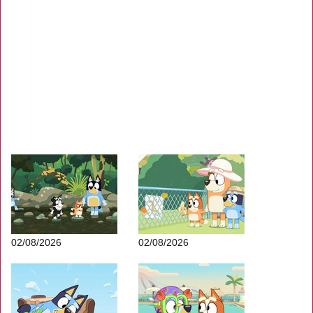
02/08/2026
02/08/2026