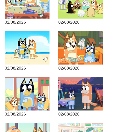
02/08/2026
02/08/2026
02/08/2026
02/08/2026
02/08/2026
02/08/2026