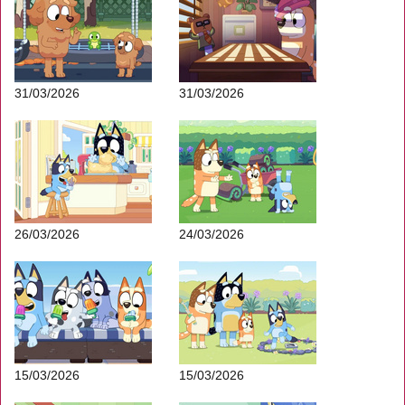
31/03/2026
31/03/2026
26/03/2026
24/03/2026
15/03/2026
15/03/2026