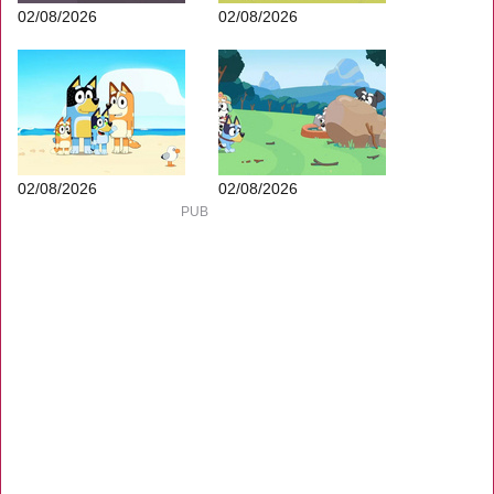
02/08/2026
02/08/2026
02/08/2026
02/08/2026