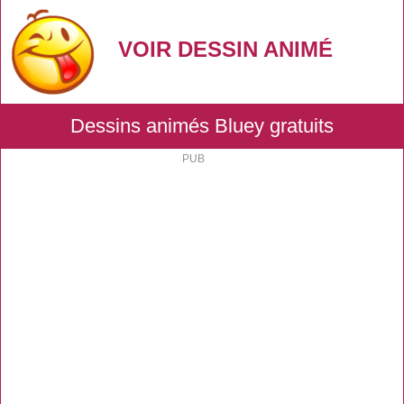
VOIR DESSIN ANIMÉ
Dessins animés Bluey gratuits