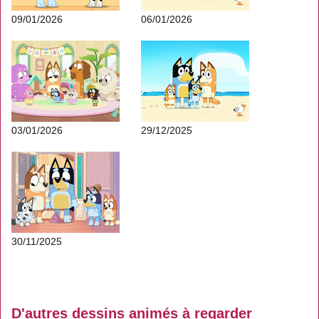
09/01/2026
06/01/2026
03/01/2026
29/12/2025
30/11/2025
D'autres dessins animés à regarder