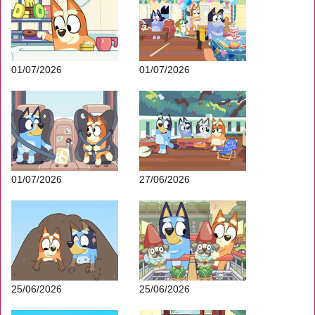
01/07/2026
01/07/2026
01/07/2026
27/06/2026
25/06/2026
25/06/2026