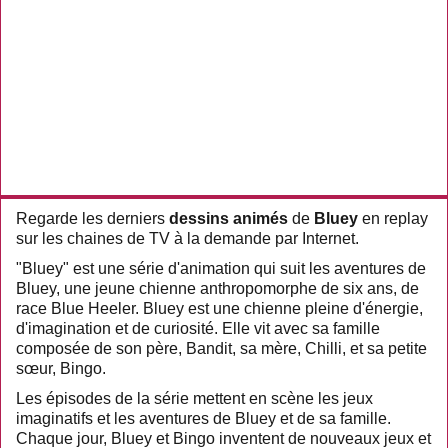
Regarde les derniers
dessins animés
de
Bluey
en replay
sur les chaines de TV à la demande par Internet.
"Bluey" est une série d'animation qui suit les aventures de
Bluey, une jeune chienne anthropomorphe de six ans, de
race Blue Heeler. Bluey est une chienne pleine d'énergie,
d'imagination et de curiosité. Elle vit avec sa famille
composée de son père, Bandit, sa mère, Chilli, et sa petite
sœur, Bingo.
Les épisodes de la série mettent en scène les jeux
imaginatifs et les aventures de Bluey et de sa famille.
Chaque jour, Bluey et Bingo inventent de nouveaux jeux et