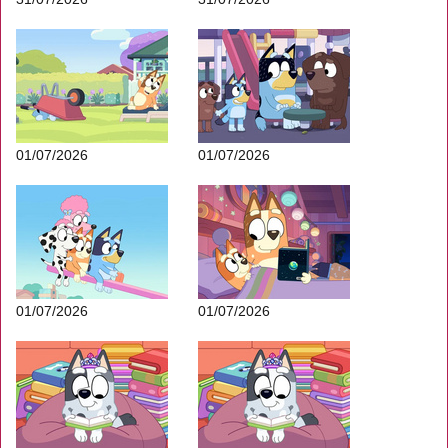
01/07/2026
01/07/2026
01/07/2026
01/07/2026