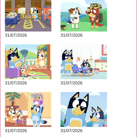
31/07/2026
31/07/2026
31/07/2026
31/07/2026
31/07/2026
31/07/2026