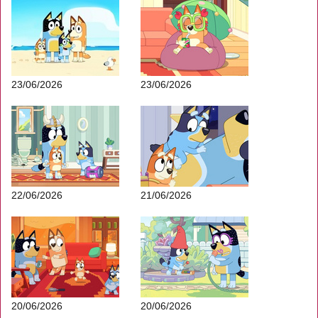
23/06/2026
23/06/2026
22/06/2026
21/06/2026
20/06/2026
20/06/2026