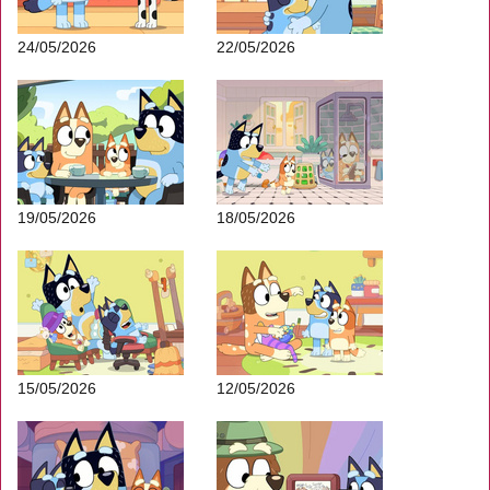
24/05/2026
22/05/2026
19/05/2026
18/05/2026
15/05/2026
12/05/2026