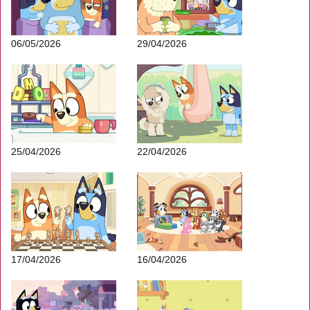
06/05/2026
29/04/2026
25/04/2026
22/04/2026
17/04/2026
16/04/2026