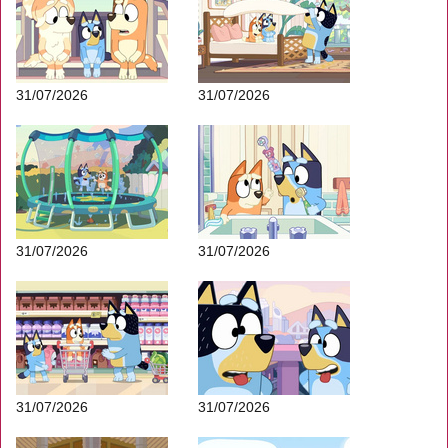
31/07/2026
31/07/2026
31/07/2026
31/07/2026
31/07/2026
31/07/2026