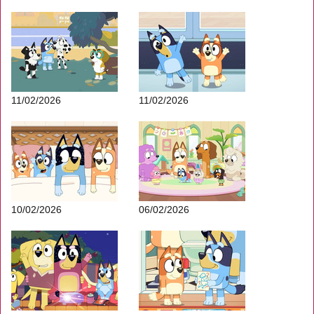
11/02/2026
11/02/2026
10/02/2026
06/02/2026