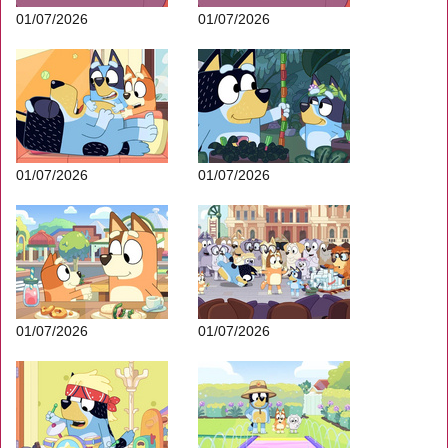
01/07/2026
01/07/2026
01/07/2026
01/07/2026
01/07/2026
01/07/2026