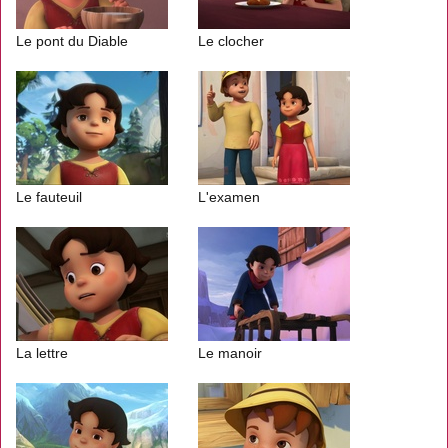
Le pont du Diable
Le clocher
Le fauteuil
L'examen
La lettre
Le manoir