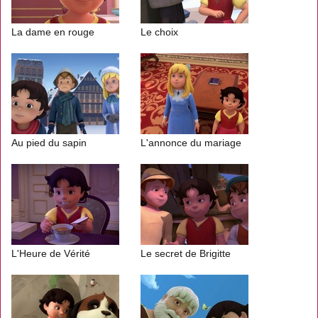
La dame en rouge
Le choix
Au pied du sapin
L'annonce du mariage
L'Heure de Vérité
Le secret de Brigitte