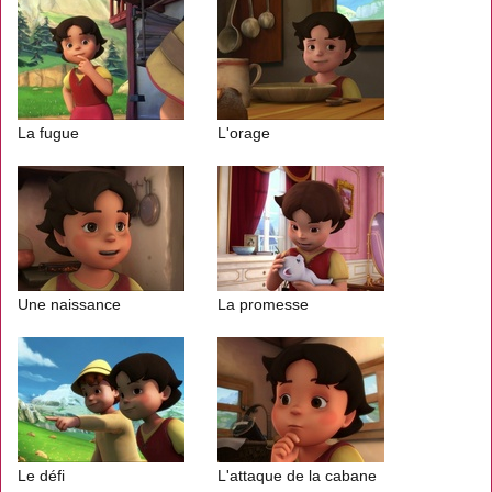
La fugue
L'orage
Une naissance
La promesse
Le défi
L'attaque de la cabane