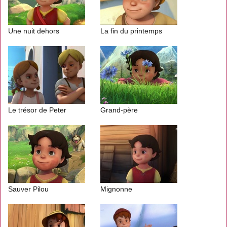
Une nuit dehors
La fin du printemps
Le trésor de Peter
Grand-père
Sauver Pilou
Mignonne