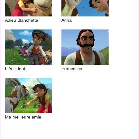
Adieu Blanchette
Anna
L'Accident
Francesco
Ma meilleure amie