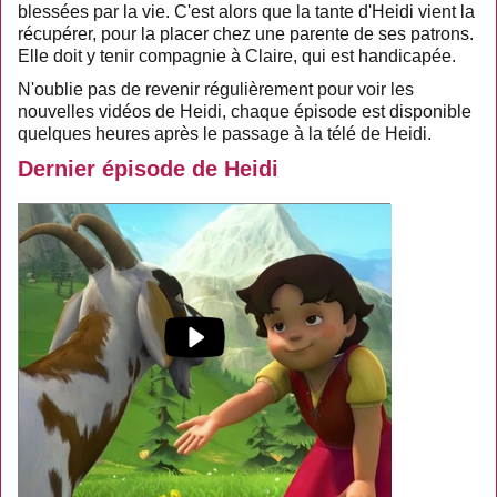
blessées par la vie. C'est alors que la tante d'Heidi vient la
récupérer, pour la placer chez une parente de ses patrons.
Elle doit y tenir compagnie à Claire, qui est handicapée.
N'oublie pas de revenir régulièrement pour voir les
nouvelles vidéos de Heidi, chaque épisode est disponible
quelques heures après le passage à la télé de Heidi.
Dernier épisode de Heidi