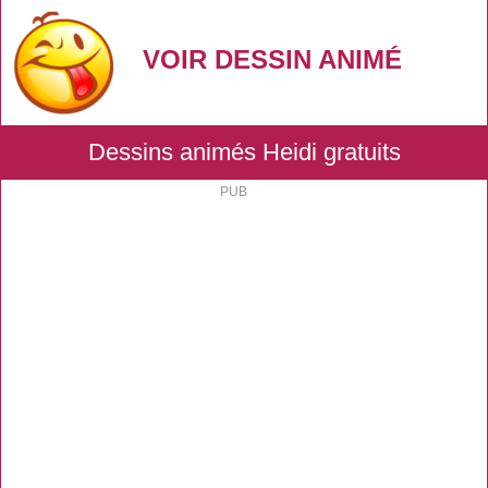
VOIR DESSIN ANIMÉ
Dessins animés Heidi gratuits