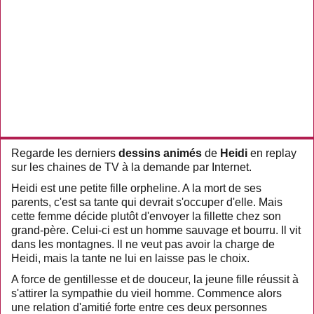
Regarde les derniers
dessins animés
de
Heidi
en replay
sur les chaines de TV à la demande par Internet.
Heidi est une petite fille orpheline. A la mort de ses
parents, c'est sa tante qui devrait s'occuper d'elle. Mais
cette femme décide plutôt d'envoyer la fillette chez son
grand-père. Celui-ci est un homme sauvage et bourru. Il vit
dans les montagnes. Il ne veut pas avoir la charge de
Heidi, mais la tante ne lui en laisse pas le choix.
A force de gentillesse et de douceur, la jeune fille réussit à
s'attirer la sympathie du vieil homme. Commence alors
une relation d'amitié forte entre ces deux personnes