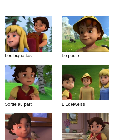
Les biquettes
Le pacte
Sortie au parc
L'Edelweiss