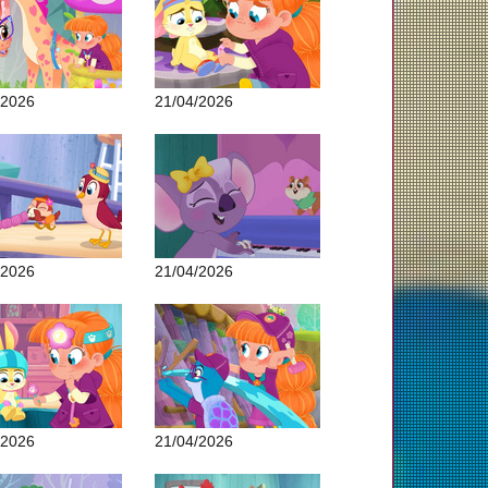
/2026
21/04/2026
/2026
21/04/2026
/2026
21/04/2026