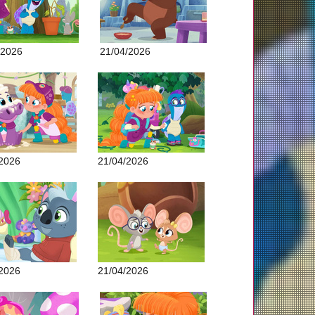
/2026
21/04/2026
/2026
21/04/2026
/2026
21/04/2026