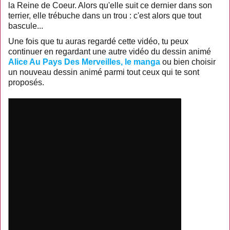
la Reine de Coeur. Alors qu'elle suit ce dernier dans son
terrier, elle trébuche dans un trou : c'est alors que tout
bascule...
Une fois que tu auras regardé cette vidéo, tu peux
continuer en regardant une autre vidéo du dessin animé
Alice Au Pays Des Merveilles, le manga
ou bien choisir
un nouveau dessin animé parmi tout ceux qui te sont
proposés.