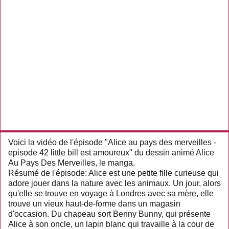
Voici la vidéo de l'épisode "Alice au pays des merveilles -
episode 42 little bill est amoureux" du dessin animé Alice
Au Pays Des Merveilles, le manga.
Résumé de l'épisode: Alice est une petite fille curieuse qui
adore jouer dans la nature avec les animaux. Un jour, alors
qu'elle se trouve en voyage à Londres avec sa mère, elle
trouve un vieux haut-de-forme dans un magasin
d'occasion. Du chapeau sort Benny Bunny, qui présente
Alice à son oncle, un lapin blanc qui travaille à la cour de