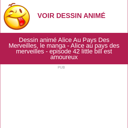
VOIR DESSIN ANIMÉ
Dessin animé Alice Au Pays Des
Merveilles, le manga - Alice au pays des
merveilles - episode 42 little bill est
amoureux