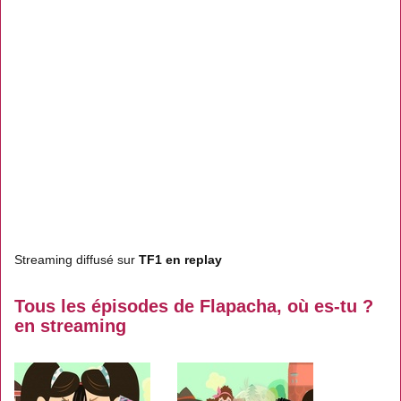
Streaming diffusé sur
TF1 en replay
Tous les épisodes de Flapacha, où es-tu ?
en streaming