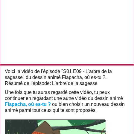
Voici la vidéo de l'épisode "S01 E09 - L'arbre de la
sagesse" du dessin animé Flapacha, où es-tu ?.
Résumé de l'épisode: L'arbre de la sagesse
Une fois que tu auras regardé cette vidéo, tu peux
continuer en regardant une autre vidéo du dessin animé
Flapacha, où es-tu ?
ou bien choisir un nouveau dessin
animé parmi tout ceux qui te sont proposés.