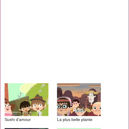
Sushi d'amour
La plus belle plante