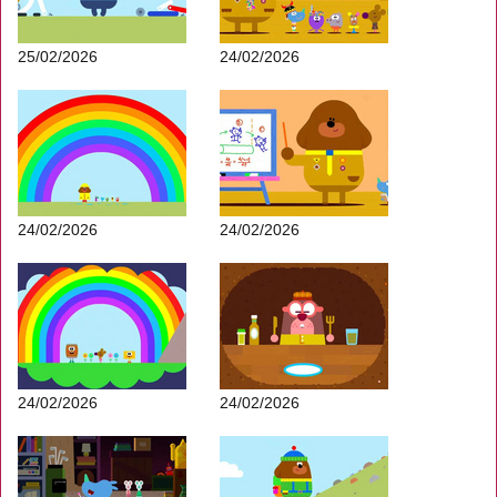
25/02/2026
24/02/2026
24/02/2026
24/02/2026
24/02/2026
24/02/2026