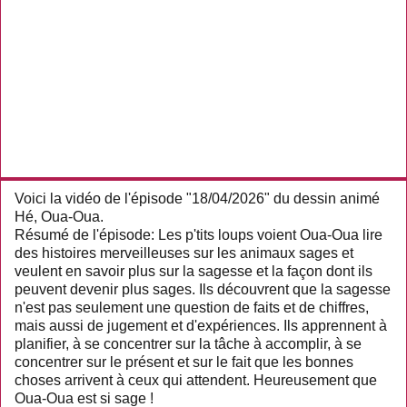
Voici la vidéo de l'épisode "18/04/2026" du dessin animé
Hé, Oua-Oua.
Résumé de l'épisode: Les p'tits loups voient Oua-Oua lire
des histoires merveilleuses sur les animaux sages et
veulent en savoir plus sur la sagesse et la façon dont ils
peuvent devenir plus sages. Ils découvrent que la sagesse
n'est pas seulement une question de faits et de chiffres,
mais aussi de jugement et d'expériences. Ils apprennent à
planifier, à se concentrer sur la tâche à accomplir, à se
concentrer sur le présent et sur le fait que les bonnes
choses arrivent à ceux qui attendent. Heureusement que
Oua-Oua est si sage !