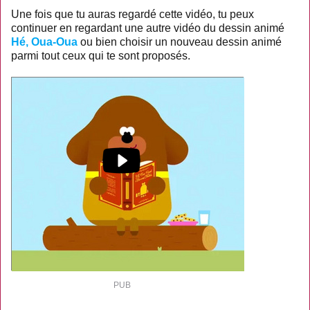
Une fois que tu auras regardé cette vidéo, tu peux
continuer en regardant une autre vidéo du dessin animé
Hé, Oua-Oua
ou bien choisir un nouveau dessin animé
parmi tout ceux qui te sont proposés.