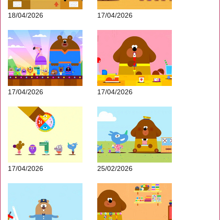
18/04/2026
17/04/2026
17/04/2026
17/04/2026
17/04/2026
25/02/2026