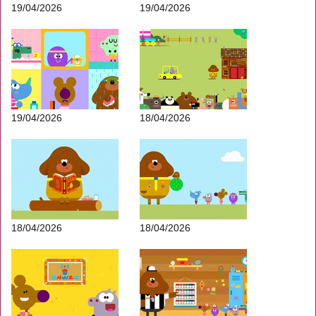
19/04/2026
19/04/2026
19/04/2026
18/04/2026
18/04/2026
18/04/2026