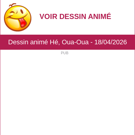
VOIR DESSIN ANIMÉ
Dessin animé Hé, Oua-Oua - 18/04/2026