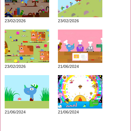
23/02/2026
23/02/2026
23/02/2026
21/06/2024
21/06/2024
21/06/2024