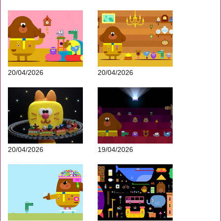
20/04/2026
20/04/2026
20/04/2026
19/04/2026