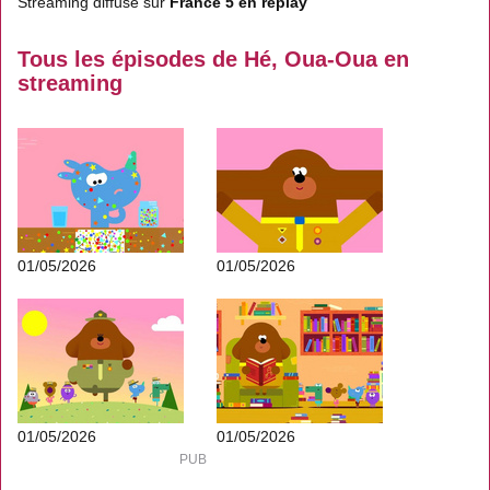
Streaming diffusé sur
France 5 en replay
Tous les épisodes de Hé, Oua-Oua en
streaming
01/05/2026
01/05/2026
01/05/2026
01/05/2026