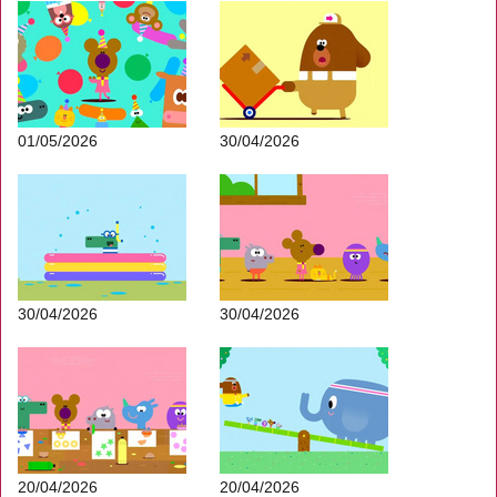
01/05/2026
30/04/2026
30/04/2026
30/04/2026
20/04/2026
20/04/2026