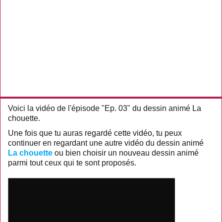
Voici la vidéo de l'épisode "Ep. 03" du dessin animé La
chouette.
Une fois que tu auras regardé cette vidéo, tu peux
continuer en regardant une autre vidéo du dessin animé
La chouette
ou bien choisir un nouveau dessin animé
parmi tout ceux qui te sont proposés.