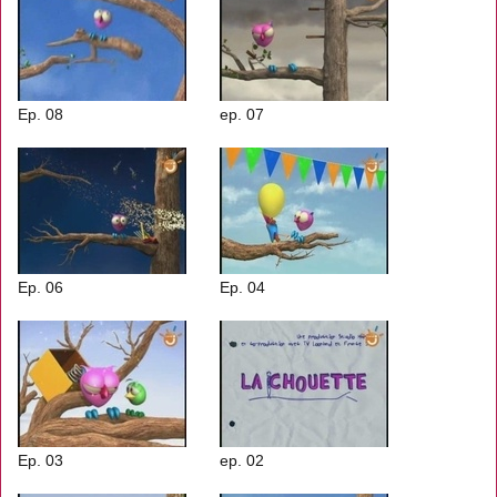
Ep. 08
ep. 07
Ep. 06
Ep. 04
Ep. 03
ep. 02