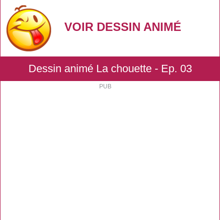
VOIR DESSIN ANIMÉ
Dessin animé La chouette - Ep. 03