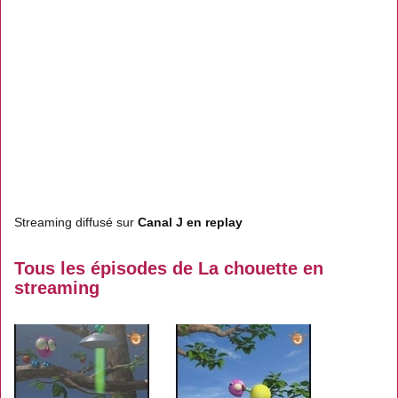
Streaming diffusé sur
Canal J en replay
Tous les épisodes de La chouette en
streaming