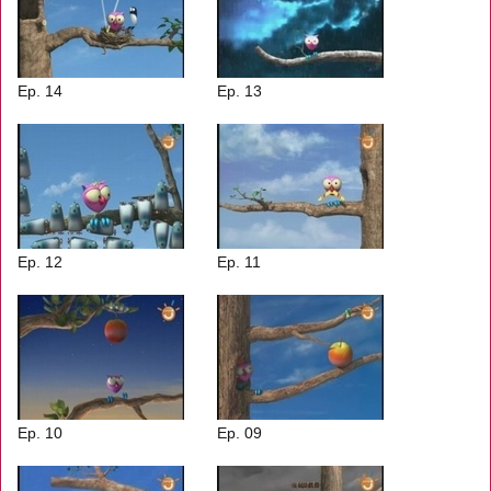
Ep. 14
Ep. 13
Ep. 12
Ep. 11
Ep. 10
Ep. 09