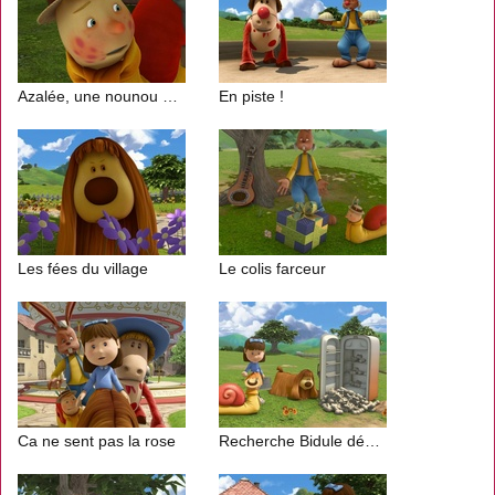
Azalée, une nounou d'enfer
En piste !
Les fées du village
Le colis farceur
Ca ne sent pas la rose
Recherche Bidule désespérément