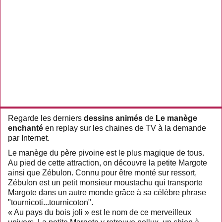
Regarde les derniers
dessins animés
de
Le manège
enchanté
en replay sur les chaines de TV à la demande
par Internet.
Le manège du père pivoine est le plus magique de tous.
Au pied de cette attraction, on découvre la petite Margote
ainsi que Zébulon. Connu pour être monté sur ressort,
Zébulon est un petit monsieur moustachu qui transporte
Margote dans un autre monde grâce à sa célèbre phrase
"tournicoti...tournicoton".
« Au pays du bois joli » est le nom de ce merveilleux