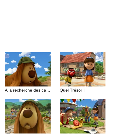
A la recherche des carottes disparues
Quel Trésor !