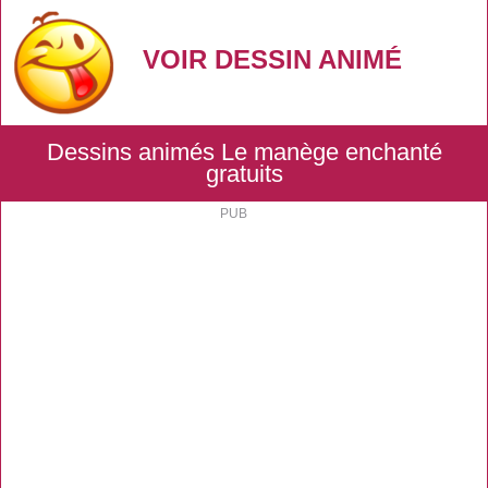
VOIR DESSIN ANIMÉ
Dessins animés Le manège enchanté
gratuits