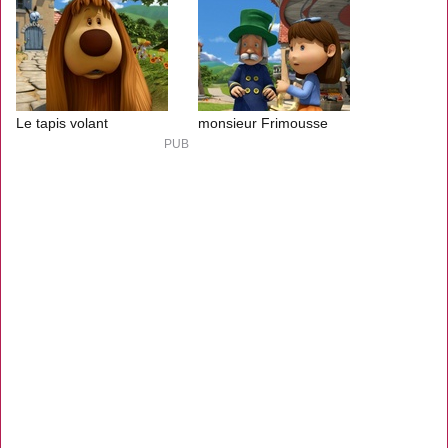
Le tapis volant
monsieur Frimousse