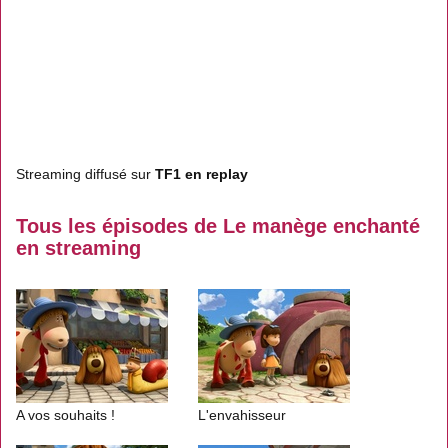
Streaming diffusé sur
TF1 en replay
Tous les épisodes de Le manège enchanté
en streaming
A vos souhaits !
L'envahisseur