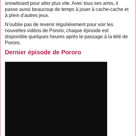
snowboard pour aller plus vite. Avec tous ses amis, il
passe aussi beaucoup de temps à jouer à cache-cache et
à plein d'autres jeux.
N'oublie pas de revenir régulièrement pour voir les
nouvelles vidéos de Pororo, chaque épisode est
disponible quelques heures après le passage à la télé de
Pororo.
Dernier épisode de Pororo