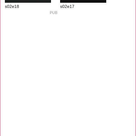
s02e18
s02e17