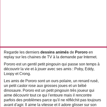
Regarde les derniers
dessins animés
de
Pororo
en
replay sur les chaines de TV à la demande par Internet.
Pororo est un gentil petit pingouin qui passe son temps à
découvrir la vie et à jouer avec ses amis : Poby, Eddy,
Loopy et Crong.
Les amis de Pororo sont un ours polaire, un renard rusé,
un petit castor rose aux grosses joues et un bébé
dinosaure. Pororo est un petit pingouin très joueur qui
aime découvrir tout ce qui l'entoure mais il rencontre
parfois des problèmes parce qu'il ne réfléchit pas toujours
avant d'agir. Il aime la vitesse et il adore glisser sur son