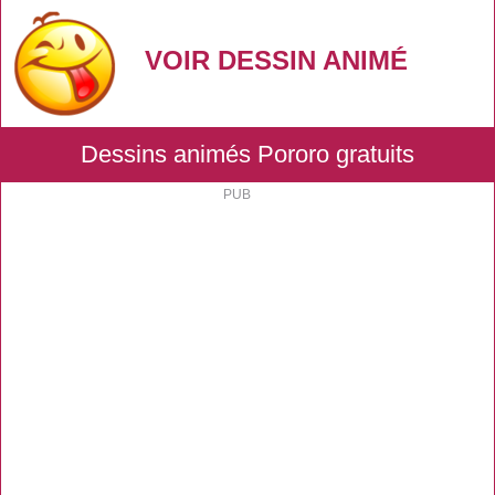
VOIR DESSIN ANIMÉ
Dessins animés Pororo gratuits