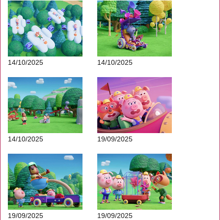
14/10/2025
14/10/2025
14/10/2025
19/09/2025
19/09/2025
19/09/2025