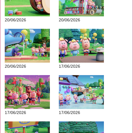
20/06/2026
20/06/2026
20/06/2026
17/06/2026
17/06/2026
17/06/2026