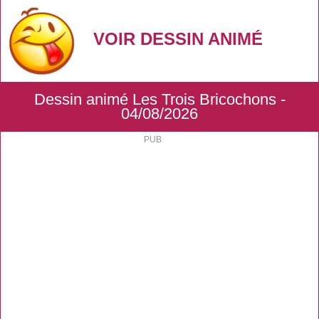
VOIR DESSIN ANIMÉ
Dessin animé Les Trois Bricochons -
04/08/2026