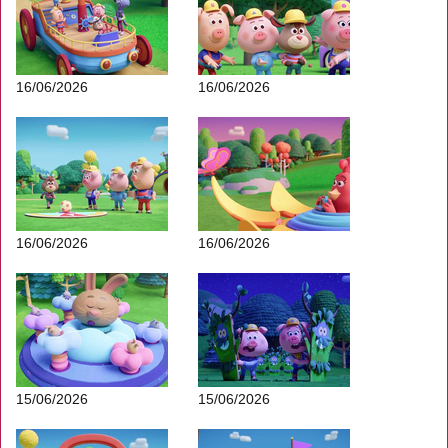
16/06/2026
16/06/2026
16/06/2026
16/06/2026
15/06/2026
15/06/2026