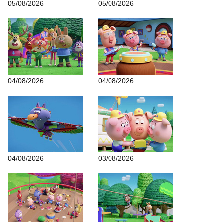
05/08/2026
05/08/2026
04/08/2026
04/08/2026
04/08/2026
03/08/2026