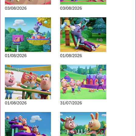
03/08/2026
03/08/2026
01/08/2026
01/08/2026
01/08/2026
31/07/2026