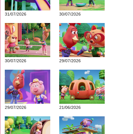
31/07/2026
30/07/2026
30/07/2026
29/07/2026
29/07/2026
21/06/2026