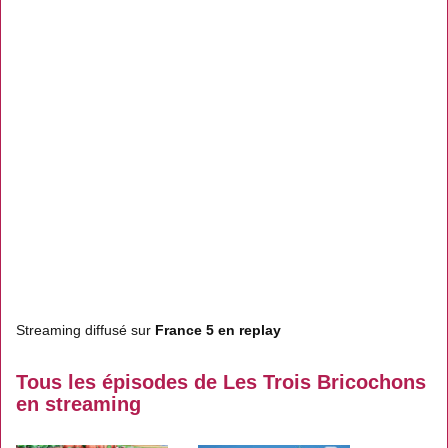
Streaming diffusé sur
France 5 en replay
Tous les épisodes de Les Trois Bricochons
en streaming