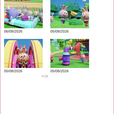
06/08/2026
05/08/2026
05/08/2026
05/08/2026