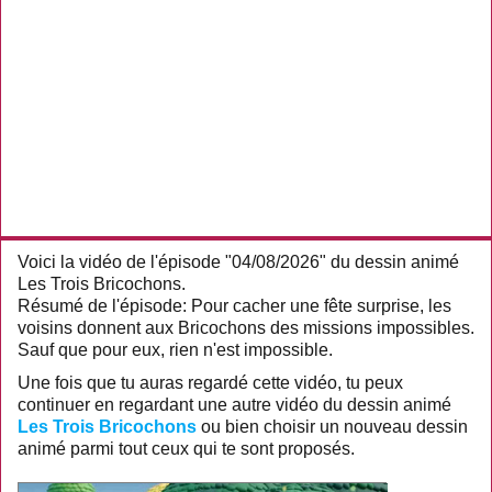
Voici la vidéo de l'épisode "04/08/2026" du dessin animé
Les Trois Bricochons.
Résumé de l'épisode: Pour cacher une fête surprise, les
voisins donnent aux Bricochons des missions impossibles.
Sauf que pour eux, rien n'est impossible.
Une fois que tu auras regardé cette vidéo, tu peux
continuer en regardant une autre vidéo du dessin animé
Les Trois Bricochons
ou bien choisir un nouveau dessin
animé parmi tout ceux qui te sont proposés.