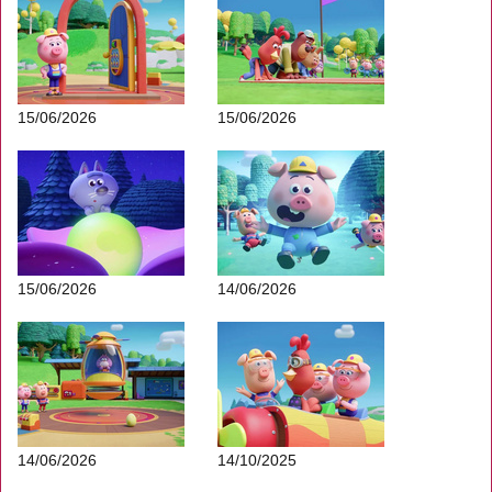
15/06/2026
15/06/2026
15/06/2026
14/06/2026
14/06/2026
14/10/2025