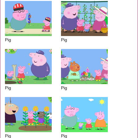
Pig
Pig
Pig
Pig
Pig
Pig