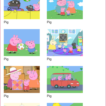
Pig
Pig
Pig
Pig
Pig
Pig