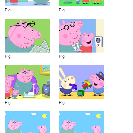
Pig
Pig
Pig
Pig
Pig
Pig