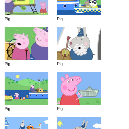
Pig
Pig
Pig
Pig
Pig
Pig