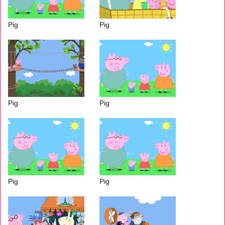
Pig
Pig
Pig
Pig
Pig
Pig