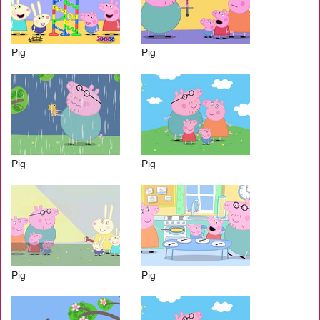
Pig
Pig
Pig
Pig
Pig
Pig