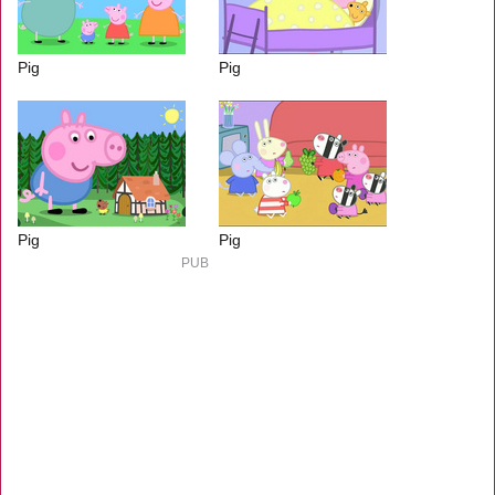
Pig
Pig
Pig
Pig