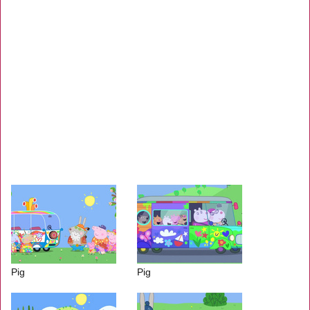
Pig
Pig