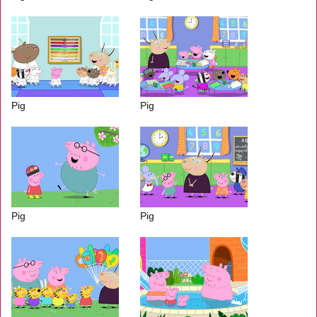
Pig
Pig
Pig
Pig