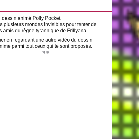
du dessin animé Polly Pocket.
s plusieurs mondes invisibles pour tenter de
s amis du règne tyrannique de Frillyana.
nuer en regardant une autre vidéo du dessin
nimé parmi tout ceux qui te sont proposés.