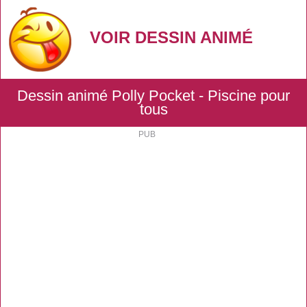
VOIR DESSIN ANIMÉ
Dessin animé Polly Pocket - Piscine pour
tous