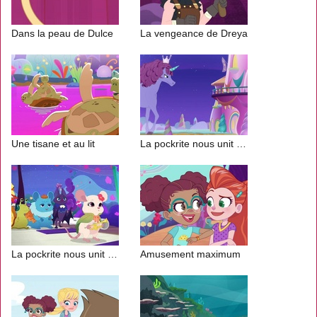
Dans la peau de Dulce
La vengeance de Dreya
Une tisane et au lit
La pockrite nous unit (1/2)
La pockrite nous unit (2/2)
Amusement maximum