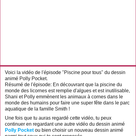
Voici la vidéo de l'épisode "Piscine pour tous" du dessin
animé Polly Pocket.
Résumé de l'épisode: En découvrant que la piscine du
monde des licornes est remplie d'algues et est inutilisable,
Shani et Polly emmènent les animaux à cornes dans le
monde des humains pour faire une super fête dans le parc
aquatique de la famille Smith !
Une fois que tu auras regardé cette vidéo, tu peux
continuer en regardant une autre vidéo du dessin animé
Polly Pocket
ou bien choisir un nouveau dessin animé