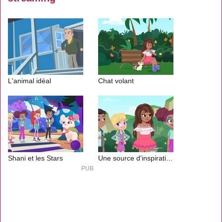
L'animal idéal
Chat volant
Shani et les Stars
Une source d'inspiration