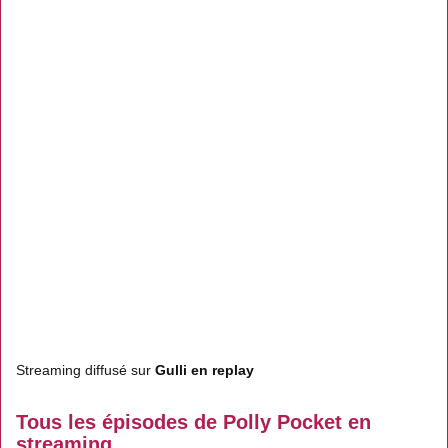
Streaming diffusé sur
Gulli en replay
Tous les épisodes de Polly Pocket en
streaming