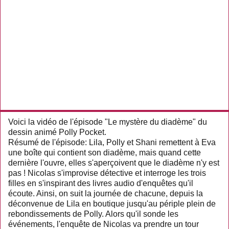
Voici la vidéo de l'épisode "Le mystère du diadème" du
dessin animé Polly Pocket.
Résumé de l'épisode: Lila, Polly et Shani remettent à Eva
une boîte qui contient son diadème, mais quand cette
dernière l'ouvre, elles s'aperçoivent que le diadème n'y est
pas ! Nicolas s'improvise détective et interroge les trois
filles en s'inspirant des livres audio d'enquêtes qu'il
écoute. Ainsi, on suit la journée de chacune, depuis la
déconvenue de Lila en boutique jusqu'au périple plein de
rebondissements de Polly. Alors qu'il sonde les
événements, l'enquête de Nicolas va prendre un tour