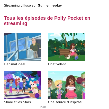
Streaming diffusé sur
Gulli en replay
Tous les épisodes de Polly Pocket en
streaming
L'animal idéal
Chat volant
Shani et les Stars
Une source d'inspiration