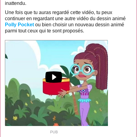
inattendu.
Une fois que tu auras regardé cette vidéo, tu peux
continuer en regardant une autre vidéo du dessin animé
Polly Pocket
ou bien choisir un nouveau dessin animé
parmi tout ceux qui te sont proposés.