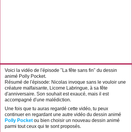
Voici la vidéo de l'épisode "La fête sans fin" du dessin
animé Polly Pocket.
Résumé de l'épisode: Nicolas invoque sans le vouloir une
créature malfaisante, Licorne Labringue, à sa fête
d'anniversaire. Son souhait est exaucé, mais il est
accompagné d'une malédiction.
Une fois que tu auras regardé cette vidéo, tu peux
continuer en regardant une autre vidéo du dessin animé
Polly Pocket
ou bien choisir un nouveau dessin animé
parmi tout ceux qui te sont proposés.