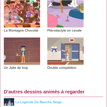
La Montagne Chocolat
Ptérodactyle en cavale
Un Jake de trop
Double compétition
D'autres dessins animés à regarder
La Légende De Blanche Neige