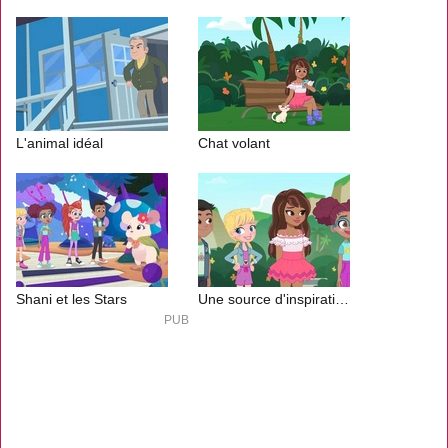
L'animal idéal
Chat volant
Shani et les Stars
Une source d'inspiration