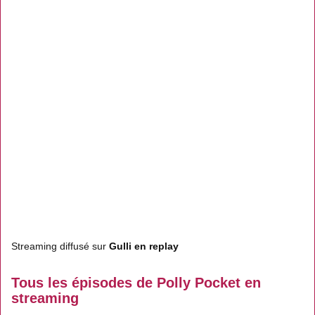
Streaming diffusé sur
Gulli en replay
Tous les épisodes de Polly Pocket en
streaming