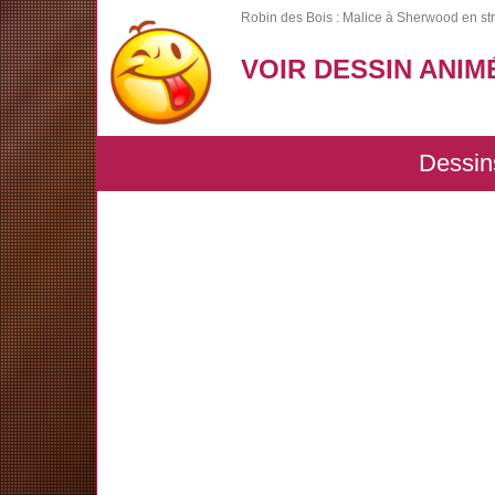
Robin des Bois : Malice à Sherwood en st
VOIR DESSIN ANIM
Dessin