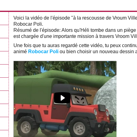
Voici la vidéo de l'épisode "à la rescousse de Vroum Vill
Robocar Poli.
Résumé de l'épisode: Alors qu'Héli tombe dans un piège d
est chargée d'une importante mission à travers Vroom Ville
Une fois que tu auras regardé cette vidéo, tu peux conti
animé
Robocar Poli
ou bien choisir un nouveau dessin a