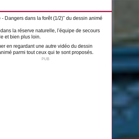
e - Dangers dans la forêt (1/2)" du dessin animé
ans la réserve naturelle, l'équipe de secours
 et bien plus loin.
nuer en regardant une autre vidéo du dessin
nimé parmi tout ceux qui te sont proposés.