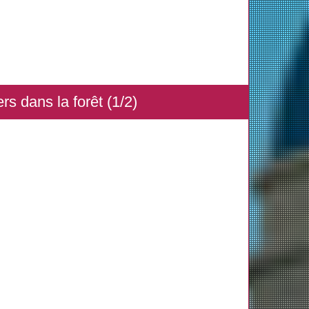
s dans la forêt (1/2)