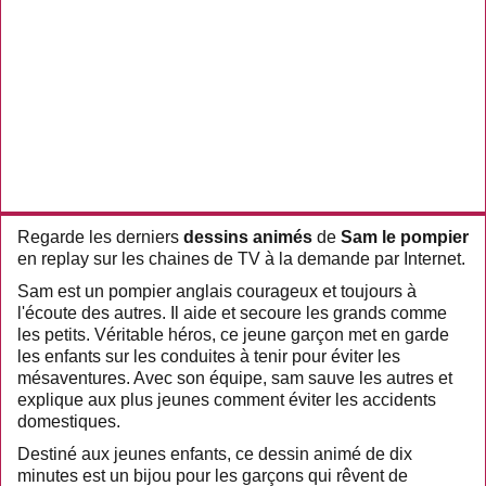
Regarde les derniers
dessins animés
de
Sam le pompier
en replay sur les chaines de TV à la demande par Internet.
Sam est un pompier anglais courageux et toujours à
l'écoute des autres. Il aide et secoure les grands comme
les petits. Véritable héros, ce jeune garçon met en garde
les enfants sur les conduites à tenir pour éviter les
mésaventures. Avec son équipe, sam sauve les autres et
explique aux plus jeunes comment éviter les accidents
domestiques.
Destiné aux jeunes enfants, ce dessin animé de dix
minutes est un bijou pour les garçons qui rêvent de