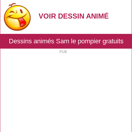
VOIR DESSIN ANIMÉ
Dessins animés Sam le pompier gratuits