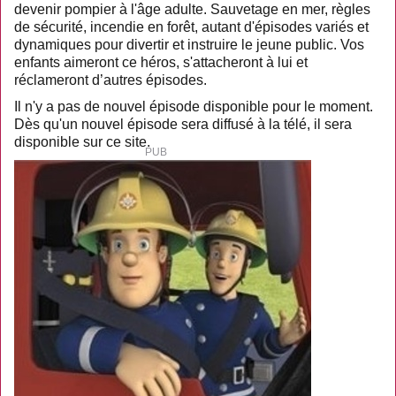
devenir pompier à l'âge adulte. Sauvetage en mer, règles
de sécurité, incendie en forêt, autant d'épisodes variés et
dynamiques pour divertir et instruire le jeune public. Vos
enfants aimeront ce héros, s'attacheront à lui et
réclameront d’autres épisodes.
Il n'y a pas de nouvel épisode disponible pour le moment.
Dès qu'un nouvel épisode sera diffusé à la télé, il sera
disponible sur ce site.