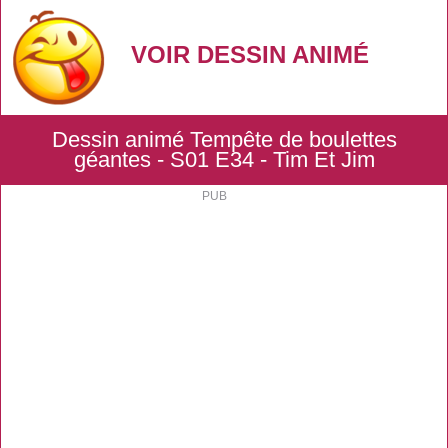
VOIR DESSIN ANIMÉ
Dessin animé Tempête de boulettes
géantes - S01 E34 - Tim Et Jim