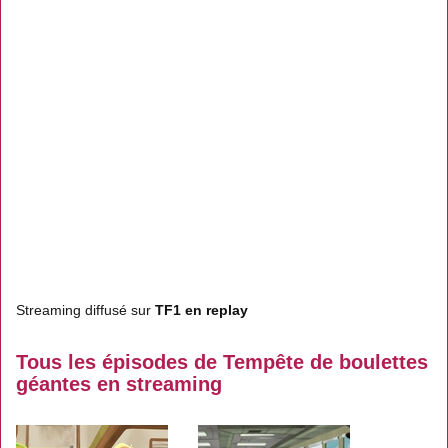
Streaming diffusé sur
TF1 en replay
Tous les épisodes de Tempête de boulettes
géantes en streaming