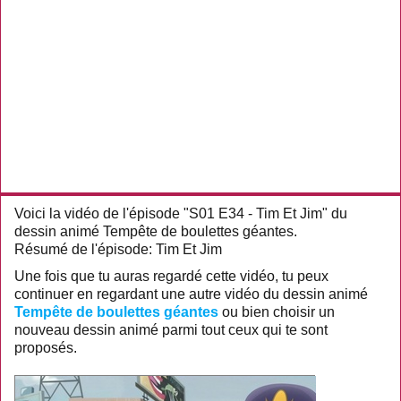
Voici la vidéo de l'épisode "S01 E34 - Tim Et Jim" du
dessin animé Tempête de boulettes géantes.
Résumé de l'épisode: Tim Et Jim
Une fois que tu auras regardé cette vidéo, tu peux
continuer en regardant une autre vidéo du dessin animé
Tempête de boulettes géantes
ou bien choisir un
nouveau dessin animé parmi tout ceux qui te sont
proposés.