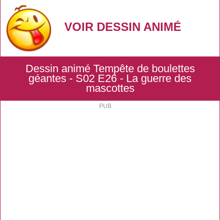
VOIR DESSIN ANIMÉ
Dessin animé Tempête de boulettes
géantes - S02 E26 - La guerre des
mascottes