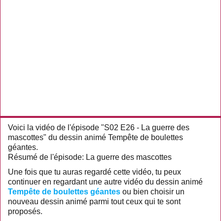
Voici la vidéo de l'épisode "S02 E26 - La guerre des
mascottes" du dessin animé Tempête de boulettes
géantes.
Résumé de l'épisode: La guerre des mascottes
Une fois que tu auras regardé cette vidéo, tu peux
continuer en regardant une autre vidéo du dessin animé
Tempête de boulettes géantes
ou bien choisir un
nouveau dessin animé parmi tout ceux qui te sont
proposés.