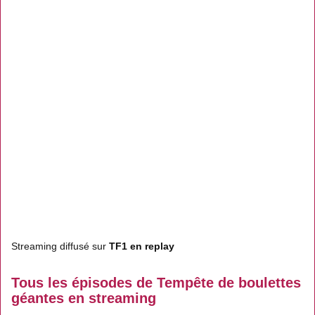
Streaming diffusé sur
TF1 en replay
Tous les épisodes de Tempête de boulettes
géantes en streaming