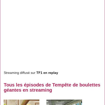
Streaming diffusé sur
TF1 en replay
Tous les épisodes de Tempête de boulettes
géantes en streaming