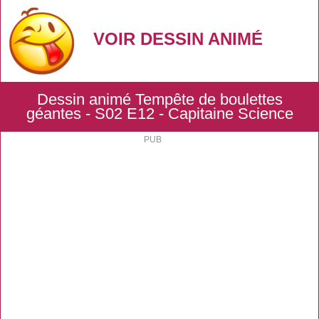
VOIR DESSIN ANIMÉ
Dessin animé Tempête de boulettes
géantes - S02 E12 - Capitaine Science