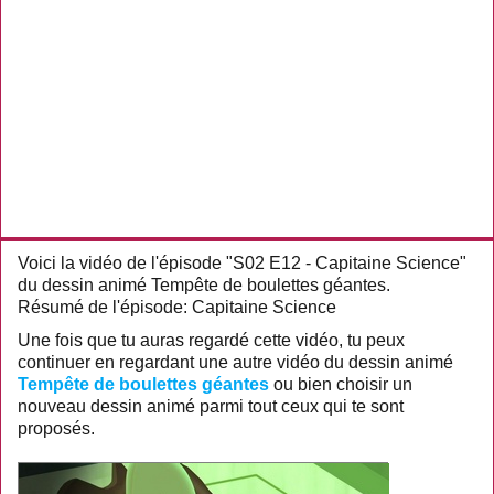
Voici la vidéo de l'épisode "S02 E12 - Capitaine Science"
du dessin animé Tempête de boulettes géantes.
Résumé de l'épisode: Capitaine Science
Une fois que tu auras regardé cette vidéo, tu peux
continuer en regardant une autre vidéo du dessin animé
Tempête de boulettes géantes
ou bien choisir un
nouveau dessin animé parmi tout ceux qui te sont
proposés.