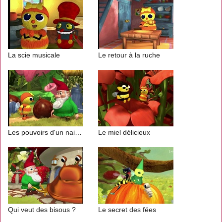
La scie musicale
Le retour à la ruche
Les pouvoirs d'un nain de jardin
Le miel délicieux
Qui veut des bisous ?
Le secret des fées