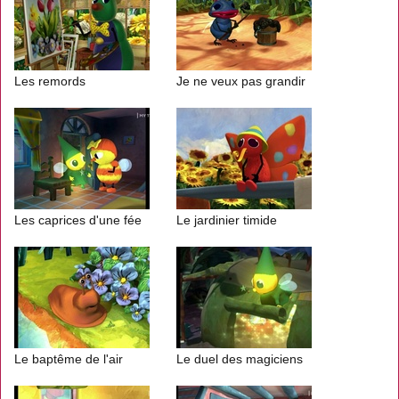
Les remords
Je ne veux pas grandir
Les caprices d'une fée
Le jardinier timide
Le baptême de l'air
Le duel des magiciens