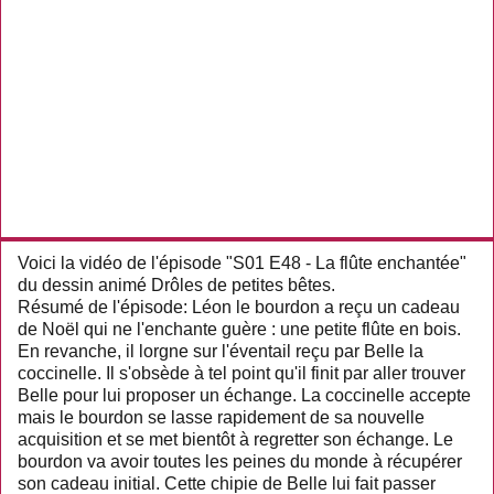
Voici la vidéo de l'épisode "S01 E48 - La flûte enchantée"
du dessin animé Drôles de petites bêtes.
Résumé de l'épisode: Léon le bourdon a reçu un cadeau
de Noël qui ne l'enchante guère : une petite flûte en bois.
En revanche, il lorgne sur l'éventail reçu par Belle la
coccinelle. Il s'obsède à tel point qu'il finit par aller trouver
Belle pour lui proposer un échange. La coccinelle accepte
mais le bourdon se lasse rapidement de sa nouvelle
acquisition et se met bientôt à regretter son échange. Le
bourdon va avoir toutes les peines du monde à récupérer
son cadeau initial. Cette chipie de Belle lui fait passer