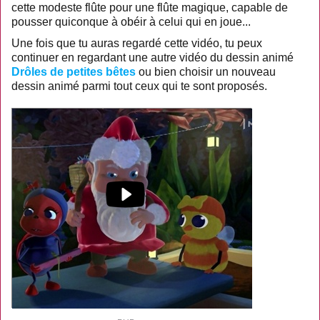
cette modeste flûte pour une flûte magique, capable de
pousser quiconque à obéir à celui qui en joue...
Une fois que tu auras regardé cette vidéo, tu peux
continuer en regardant une autre vidéo du dessin animé
Drôles de petites bêtes
ou bien choisir un nouveau
dessin animé parmi tout ceux qui te sont proposés.